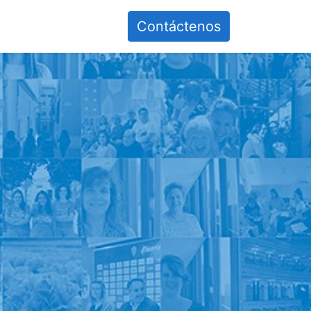
Contáctenos